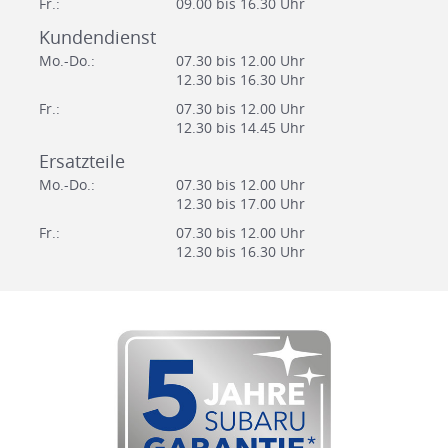
Fr.:
09.00 bis 16.30 Uhr
Kundendienst
Mo.-Do.:
07.30 bis 12.00 Uhr
12.30 bis 16.30 Uhr
Fr.:
07.30 bis 12.00 Uhr
12.30 bis 14.45 Uhr
Ersatzteile
Mo.-Do.:
07.30 bis 12.00 Uhr
12.30 bis 17.00 Uhr
Fr.:
07.30 bis 12.00 Uhr
12.30 bis 16.30 Uhr