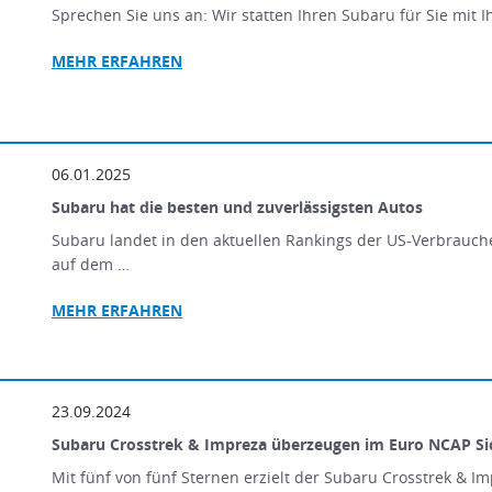
Sprechen Sie uns an: Wir statten Ihren Subaru für Sie mit 
MEHR ERFAHREN
06.01.2025
Subaru hat die besten und zuverlässigsten Autos
Subaru landet in den aktuellen Rankings der US-Verbrauch
auf dem …
MEHR
ERFAHREN
23.09.2024
Subaru Crosstrek & Impreza überzeugen im Euro NCAP Sic
Mit fünf von fünf Sternen erzielt der Subaru Crosstrek & 