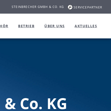
STEINBRECHER GMBH & CO. KG
SERVICEPARTNER
EHÖR
BETRIEB
ÜBER UNS
AKTUELLES
 & Co. KG