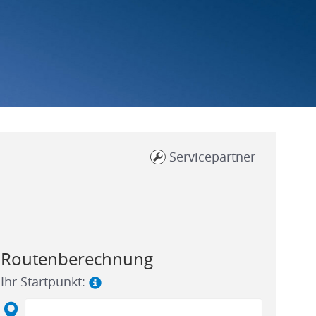
Servicepartner
Routenberechnung
Ihr Startpunkt: