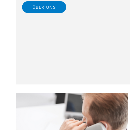
ÜBER UNS