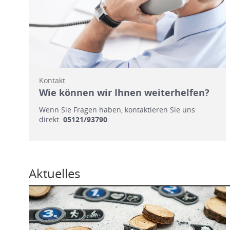
Kontakt
Wie können wir Ihnen weiterhelfen?
Wenn Sie Fragen haben, kontaktieren Sie uns
direkt:
05121/93790
.
Aktuelles