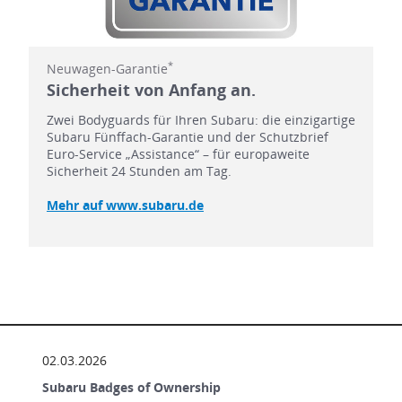
*
Neuwagen-Garantie
Sicherheit von Anfang an.
Zwei Bodyguards für Ihren Subaru: die einzigartige
Subaru Fünffach-Garantie und der Schutzbrief
Euro-Service „Assistance“ – für europaweite
Sicherheit 24 Stunden am Tag.
Mehr auf www.subaru.de
02.03.2026
Subaru Badges of Ownership